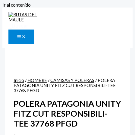
Ir al contenido
Buscar
Inicio
/
HOMBRE
/
CAMISAS Y POLERAS
/ POLERA
PATAGONIA UNITY FITZ CUT RESPONSIBILI-TEE
37768 PFGD
POLERA PATAGONIA UNITY
FITZ CUT RESPONSIBILI-
TEE 37768 PFGD