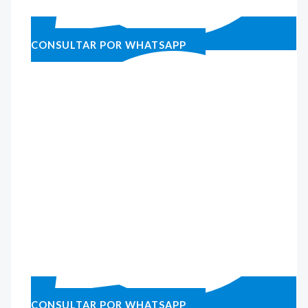
CONSULTAR POR WHATSAPP
CONSULTAR POR WHATSAPP