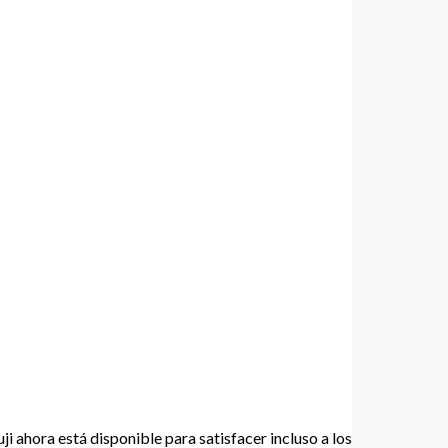
i ahora está disponible para satisfacer incluso a los