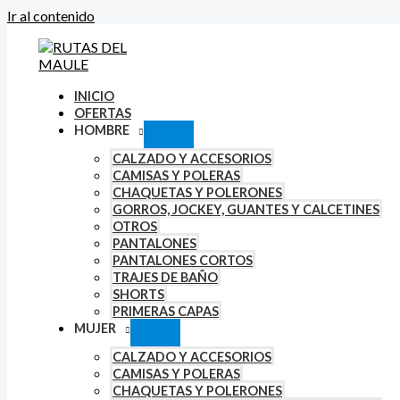
Ir al contenido
INICIO
OFERTAS
HOMBRE
CALZADO Y ACCESORIOS
CAMISAS Y POLERAS
CHAQUETAS Y POLERONES
GORROS, JOCKEY, GUANTES Y CALCETINES
OTROS
PANTALONES
PANTALONES CORTOS
TRAJES DE BAÑO
SHORTS
PRIMERAS CAPAS
MUJER
CALZADO Y ACCESORIOS
CAMISAS Y POLERAS
CHAQUETAS Y POLERONES