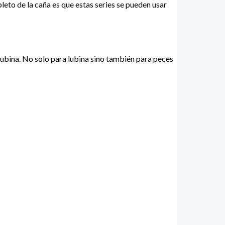
eto de la caña es que estas series se pueden usar
lubina. No solo para lubina sino también para peces