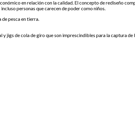
conómico en relación con la calidad. El concepto de rediseño compl
o incluso personas que carecen de poder como niños.
 de pesca en tierra.
 jigs de cola de giro que son imprescindibles para la captura de 