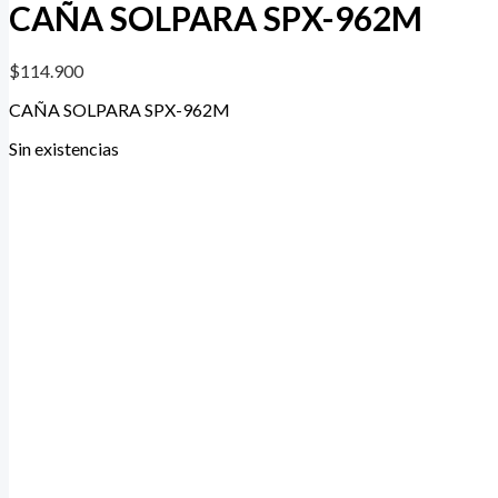
CAÑA SOLPARA SPX-962M
$
114.900
CAÑA SOLPARA SPX-962M
Sin existencias