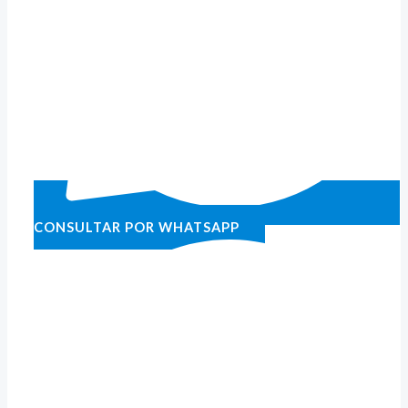
CONSULTAR POR WHATSAPP