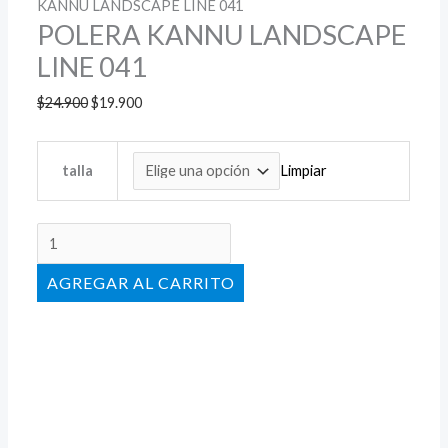
KANNU LANDSCAPE LINE 041
POLERA KANNU LANDSCAPE
LINE 041
$
24.900
$
19.900
Limpiar
talla
AÑADIR AL CARRITO