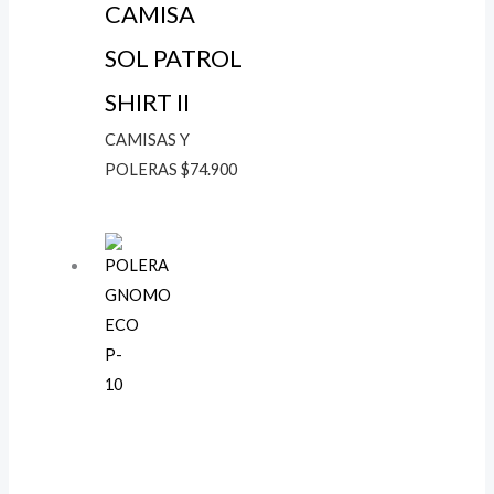
CAMISA
SOL PATROL
SHIRT II
CAMISAS Y
POLERAS
$
74.900