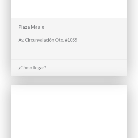
Plaza Maule
Av. Circunvalación Ote. #1055
¿Cómo llegar?