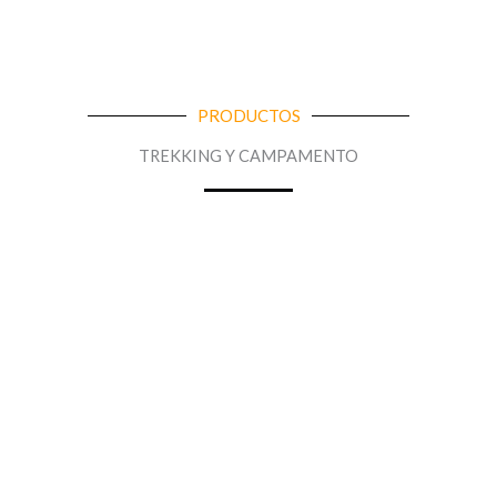
PRODUCTOS
TREKKING Y CAMPAMENTO