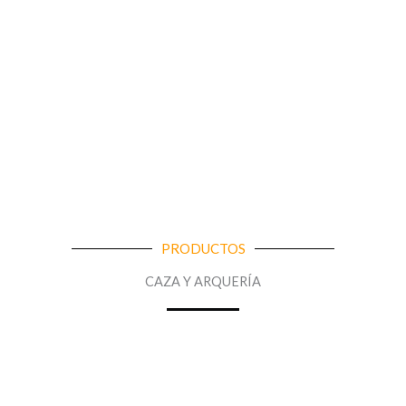
PRODUCTOS
CAZA Y ARQUERÍA