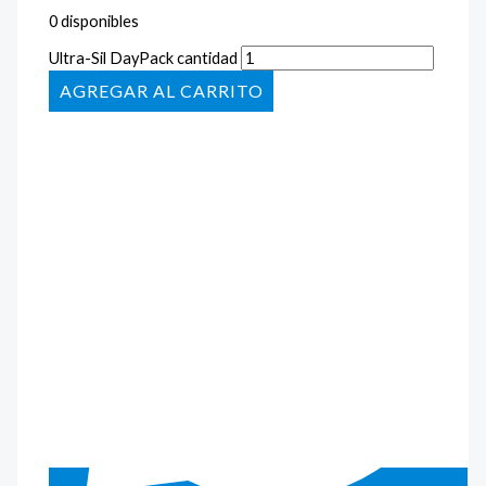
0 disponibles
Ultra-Sil DayPack cantidad
AÑADIR AL CARRITO