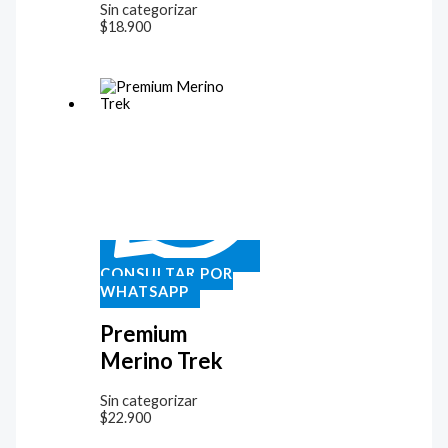
Sin categorizar
$
18.900
CONSULTAR POR
WHATSAPP
Premium
Merino Trek
Sin categorizar
$
22.900