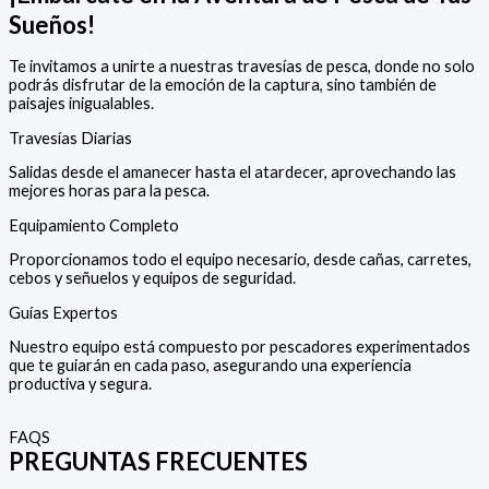
Sueños!
Te invitamos a unirte a nuestras travesías de pesca, donde no solo
podrás disfrutar de la emoción de la captura, sino también de
paisajes inigualables.
Travesías Diarias
Salidas desde el amanecer hasta el atardecer, aprovechando las
mejores horas para la pesca.
Equipamiento Completo
Proporcionamos todo el equipo necesario, desde cañas, carretes,
cebos y señuelos y equipos de seguridad.
Guías Expertos
Nuestro equipo está compuesto por pescadores experimentados
que te guiarán en cada paso, asegurando una experiencia
productiva y segura.
FAQS
PREGUNTAS FRECUENTES