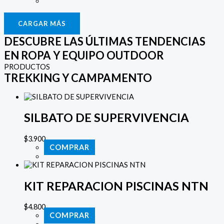
CARGAR MÁS
DESCUBRE LAS ÚLTIMAS TENDENCIAS
EN ROPA Y EQUIPO OUTDOOR
PRODUCTOS
TREKKING Y CAMPAMENTO
SILBATO DE SUPERVIVENCIA
$
3.900
COMPRAR
KIT REPARACION PISCINAS NTN
$
4.800
COMPRAR