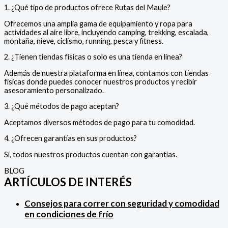
1. ¿Qué tipo de productos ofrece Rutas del Maule?
Ofrecemos una amplia gama de equipamiento y ropa para
actividades al aire libre, incluyendo camping, trekking, escalada,
montaña, nieve, ciclismo, running, pesca y fitness.
2. ¿Tienen tiendas físicas o solo es una tienda en línea?
Además de nuestra plataforma en línea, contamos con tiendas
físicas donde puedes conocer nuestros productos y recibir
asesoramiento personalizado.
3. ¿Qué métodos de pago aceptan?
Aceptamos diversos métodos de pago para tu comodidad.
4. ¿Ofrecen garantías en sus productos?
Sí, todos nuestros productos cuentan con garantías.
BLOG
ARTÍCULOS DE INTERÉS
Consejos
para correr con seguridad y comodidad
en condiciones de frío