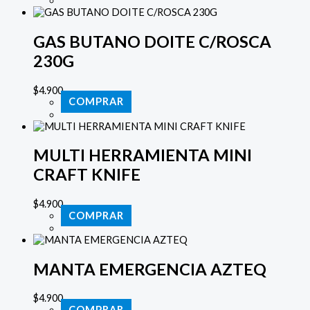
GAS BUTANO DOITE C/ROSCA
230G
$
4.900
COMPRAR
MULTI HERRAMIENTA MINI
CRAFT KNIFE
$
4.900
COMPRAR
MANTA EMERGENCIA AZTEQ
$
4.900
COMPRAR