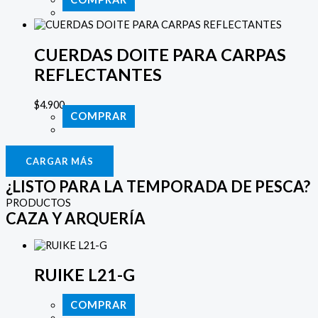
CUERDAS DOITE PARA CARPAS
REFLECTANTES
$
4.900
COMPRAR
CARGAR MÁS
¿LISTO PARA LA TEMPORADA DE PESCA?
PRODUCTOS
CAZA Y ARQUERÍA
RUIKE L21-G
COMPRAR