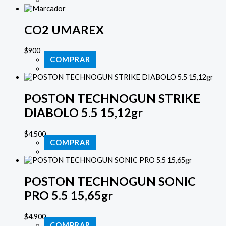
CO2 UMAREX
$
900
COMPRAR
POSTON TECHNOGUN STRIKE
DIABOLO 5.5 15,12gr
$
4.500
COMPRAR
POSTON TECHNOGUN SONIC
PRO 5.5 15,65gr
$
4.900
COMPRAR