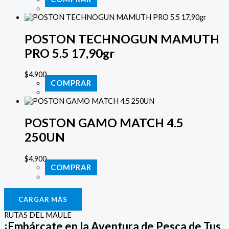
POSTON TECHNOGUN MAMUTH
PRO 5.5 17,90gr
$
4.900
COMPRAR
POSTON GAMO MATCH 4.5
250UN
$
4.900
COMPRAR
CARGAR MÁS
RUTAS DEL MAULE
¡Embárcate en la Aventura de Pesca de Tus