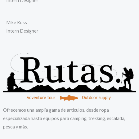
Intern Designer
Mike Ross
Intern Designer
Ofrecemos una amplia gama de artículos, desde ropa
especializada hasta equipos para camping, trekking, escalada,
pesca y más.