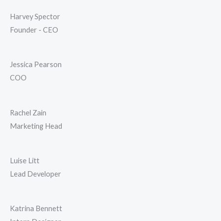
Harvey Spector
Founder - CEO
Jessica Pearson
COO
Rachel Zain
Marketing Head
Luise Litt
Lead Developer
Katrina Bennett