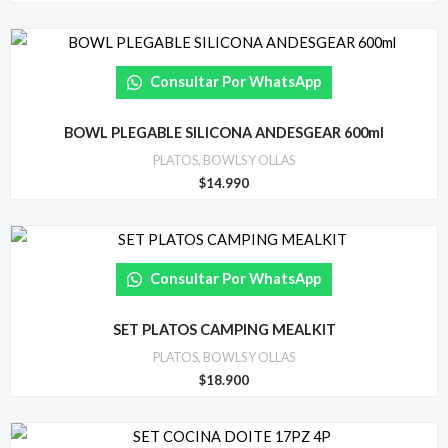
Consultar Por WhatsApp
BOWL PLEGABLE SILICONA ANDESGEAR 600ml
PLATOS, BOWLS Y OLLAS
$
14.990
Consultar Por WhatsApp
SET PLATOS CAMPING MEALKIT
PLATOS, BOWLS Y OLLAS
$
18.900