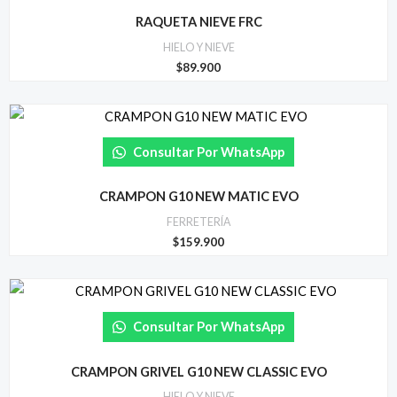
RAQUETA NIEVE FRC
HIELO Y NIEVE
$
89.900
Consultar Por WhatsApp
CRAMPON G10 NEW MATIC EVO
FERRETERÍA
$
159.900
Consultar Por WhatsApp
CRAMPON GRIVEL G10 NEW CLASSIC EVO
HIELO Y NIEVE