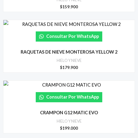
$
159.900
Consultar Por WhatsApp
RAQUETAS DE NIEVE MONTEROSA YELLOW 2
HIELO Y NIEVE
$
179.900
Consultar Por WhatsApp
CRAMPON G12 MATIC EVO
HIELO Y NIEVE
$
199.000