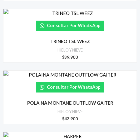
Consultar Por WhatsApp
TRINEO TSL WEEZ
HIELO Y NIEVE
$
39.900
Consultar Por WhatsApp
POLAINA MONTANE OUTFLOW GAITER
HIELO Y NIEVE
$
42.900