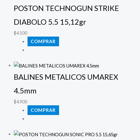
POSTON TECHNOGUN STRIKE
DIABOLO 5.5 15,12gr
$
4.500
COMPRAR
BALINES METALICOS UMAREX
4.5mm
$
4.900
COMPRAR