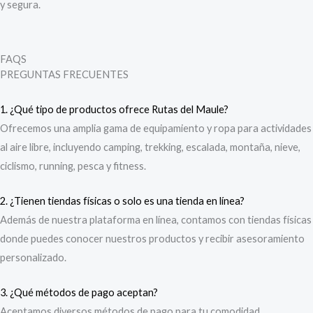
y segura.
FAQS
PREGUNTAS FRECUENTES
1. ¿Qué tipo de productos ofrece Rutas del Maule?
Ofrecemos una amplia gama de equipamiento y ropa para actividades
al aire libre, incluyendo camping, trekking, escalada, montaña, nieve,
ciclismo, running, pesca y fitness.
2. ¿Tienen tiendas físicas o solo es una tienda en línea?
Además de nuestra plataforma en línea, contamos con tiendas físicas
donde puedes conocer nuestros productos y recibir asesoramiento
personalizado.
3. ¿Qué métodos de pago aceptan?
Aceptamos diversos métodos de pago para tu comodidad.