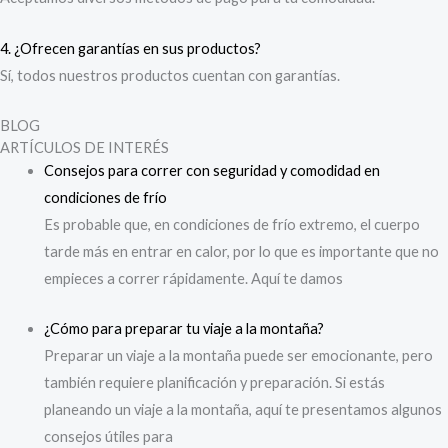
4. ¿Ofrecen garantías en sus productos?
Sí, todos nuestros productos cuentan con garantías.
BLOG
ARTÍCULOS DE INTERÉS
Consejos
para correr con seguridad y comodidad en
condiciones de frío
Es probable que, en condiciones de frío extremo, el cuerpo
tarde más en entrar en calor, por lo que es importante que no
empieces a correr rápidamente. Aquí te damos
¿Cómo
para preparar tu viaje a la montaña?
Preparar un viaje a la montaña puede ser emocionante, pero
también requiere planificación y preparación. Si estás
planeando un viaje a la montaña, aquí te presentamos algunos
consejos útiles para