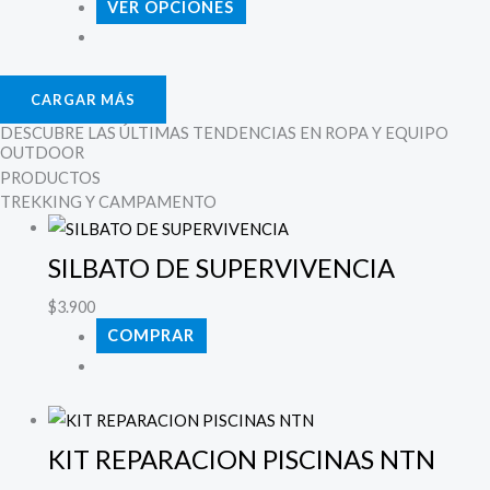
VER OPCIONES
CARGAR MÁS
DESCUBRE LAS ÚLTIMAS TENDENCIAS EN ROPA Y EQUIPO
OUTDOOR
PRODUCTOS
TREKKING Y CAMPAMENTO
SILBATO DE SUPERVIVENCIA
$
3.900
COMPRAR
KIT REPARACION PISCINAS NTN