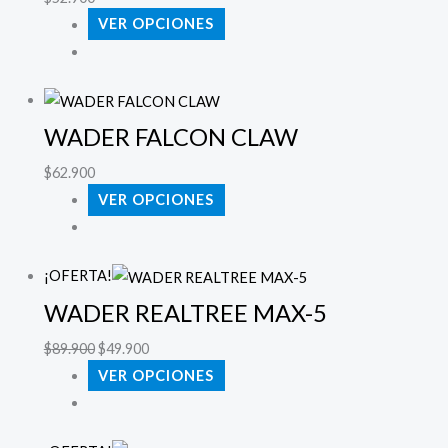
VER OPCIONES
WADER FALCON CLAW
$
62.900
VER OPCIONES
¡OFERTA!
WADER REALTREE MAX-5
$
89.900
$
49.900
VER OPCIONES