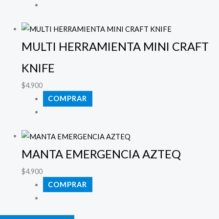
MULTI HERRAMIENTA MINI CRAFT
KNIFE
$
4.900
COMPRAR
MANTA EMERGENCIA AZTEQ
$
4.900
COMPRAR