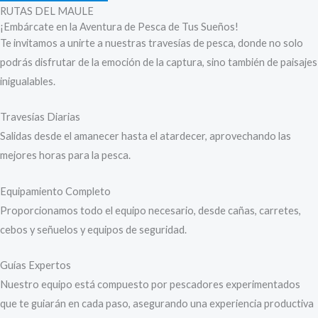
RUTAS DEL MAULE
¡Embárcate en la Aventura de Pesca de Tus Sueños!
Te invitamos a unirte a nuestras travesías de pesca, donde no solo
podrás disfrutar de la emoción de la captura, sino también de paisajes
inigualables.
Travesías Diarias
Salidas desde el amanecer hasta el atardecer, aprovechando las
mejores horas para la pesca.
Equipamiento Completo
Proporcionamos todo el equipo necesario, desde cañas, carretes,
cebos y señuelos y equipos de seguridad.
Guías Expertos
Nuestro equipo está compuesto por pescadores experimentados
que te guiarán en cada paso, asegurando una experiencia productiva