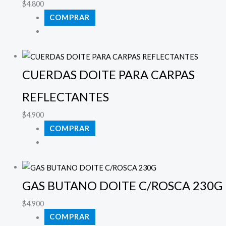
$
4.800
COMPRAR
CUERDAS DOITE PARA CARPAS
REFLECTANTES
$
4.900
COMPRAR
GAS BUTANO DOITE C/ROSCA 230G
$
4.900
COMPRAR