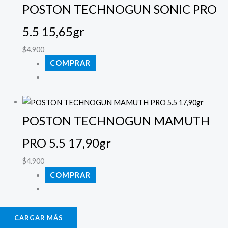
POSTON TECHNOGUN SONIC PRO
5.5 15,65gr
$
4.900
COMPRAR
POSTON TECHNOGUN MAMUTH
PRO 5.5 17,90gr
$
4.900
COMPRAR
CARGAR MÁS