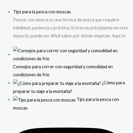
Tips
para la pesca con moscas
Pescar con mosca es una técnica de pesca que requiere
habilidad, paciencia y práctica. Si eres un principiante en este
deporte, puede ser difícil saber por dónde empezar. Aquí te
Consejos para correr con seguridad y comodidad en
condiciones de frío
¿Cómo para
preparar tu viaje a la montaña?
Tips para la pesca con
moscas