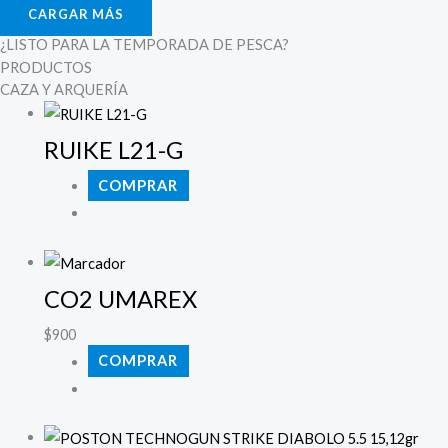
CARGAR MÁS
¿LISTO PARA LA TEMPORADA DE PESCA?
PRODUCTOS
CAZA Y ARQUERÍA
RUIKE L21-G
COMPRAR
CO2 UMAREX
$
900
COMPRAR