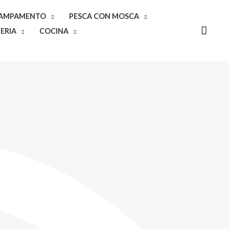
CAMPAMENTO
PESCA CON MOSCA
Buscar
ERIA
COCINA