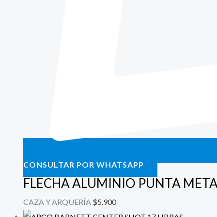
CONSULTAR POR WHATSAPP
FLECHA ALUMINIO PUNTA META
CAZA Y ARQUERÍA
$
5.900