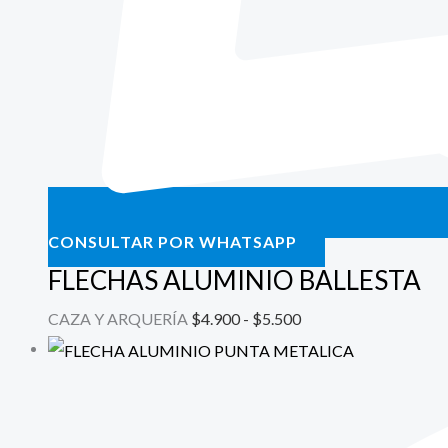
CONSULTAR POR WHATSAPP
FLECHAS ALUMINIO BALLESTA
CAZA Y ARQUERÍA
$
4.900
-
$
5.500