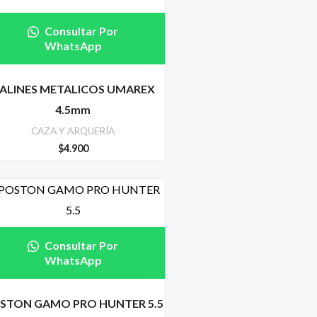
Consultar Por
WhatsApp
ALINES METALICOS UMAREX
4.5mm
CAZA Y ARQUERÍA
$
4.900
Consultar Por
WhatsApp
STON GAMO PRO HUNTER 5.5