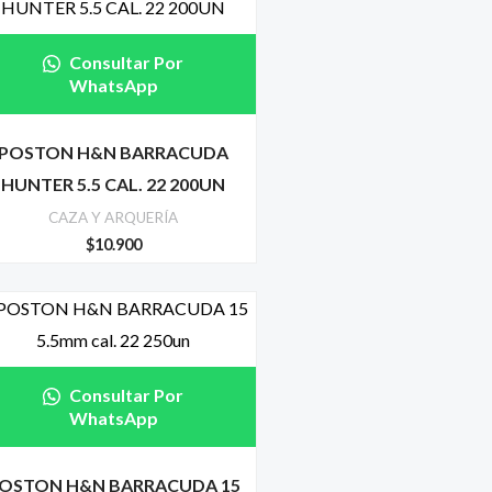
Consultar Por
WhatsApp
POSTON H&N BARRACUDA
HUNTER 5.5 CAL. 22 200UN
CAZA Y ARQUERÍA
$
10.900
Consultar Por
WhatsApp
OSTON H&N BARRACUDA 15