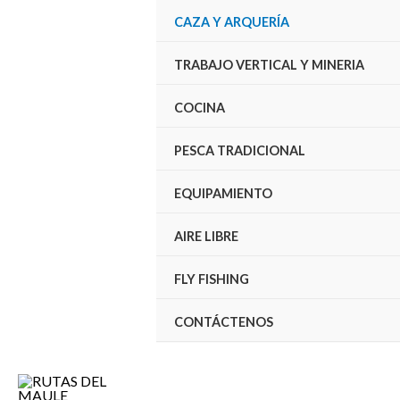
CAZA Y ARQUERÍA
TRABAJO VERTICAL Y MINERIA
COCINA
PESCA TRADICIONAL
EQUIPAMIENTO
AIRE LIBRE
FLY FISHING
CONTÁCTENOS