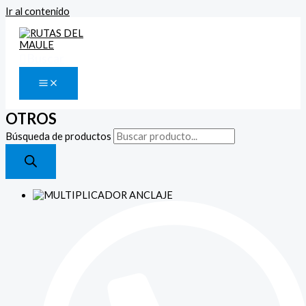
Ir al contenido
Buscar
OTROS
Búsqueda de productos