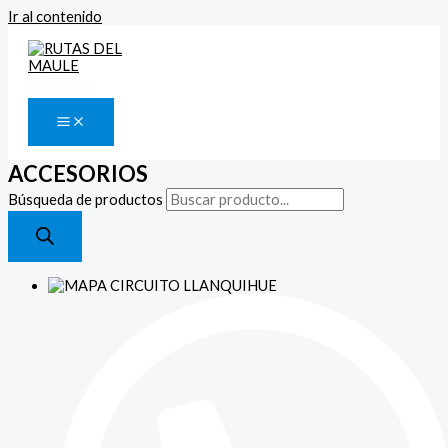
Ir al contenido
Buscar
ACCESORIOS
Búsqueda de productos