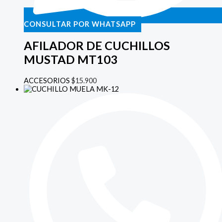
CONSULTAR POR WHATSAPP
AFILADOR DE CUCHILLOS
MUSTAD MT103
ACCESORIOS
$
15.900