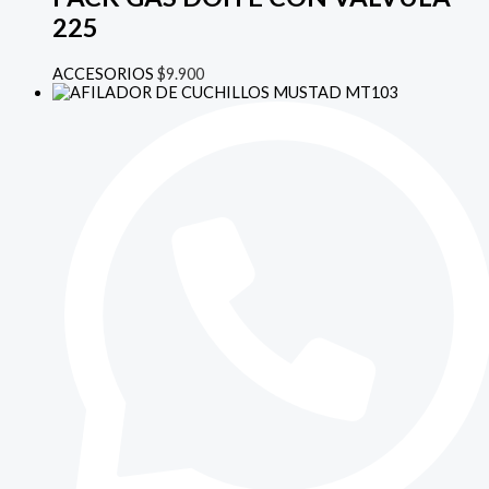
225
ACCESORIOS
$
9.900