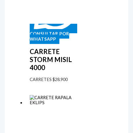
CONSULTAR POR
WHATSAPP
CARRETE
STORM MISIL
4000
CARRETES
$
28.900