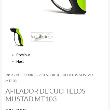
Previous
Next
Inicio
/
ACCESORIOS
/ AFILADOR DE CUCHILLOS MUSTAD
MT103
AFILADOR DE CUCHILLOS
MUSTAD MT103