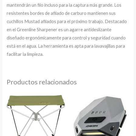
mantendrán un filo incluso para la captura más grande. Los
resistentes bordes de afilado de carburo mantienen sus
cuchillos Mustad afilados para el próximo trabajo. Destacado
en el Greenline Sharpener es un agarre antideslizante
diseñado ergonómicamente para control y seguridad cuando
está en el agua. La herramienta es apta para lavavajillas para
facilitar la limpieza.
Productos relacionados