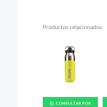
Productos relacionados
CONSULTAR POR