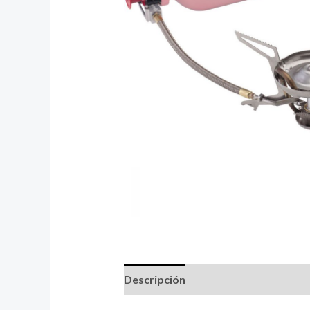
Descripción
Información adicional