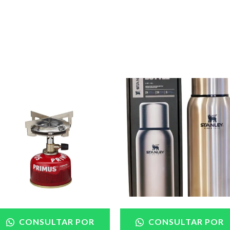
CONSULTAR POR
CONSULTAR POR