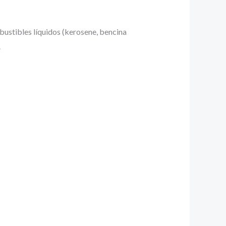
bustibles líquidos (kerosene, bencina
.