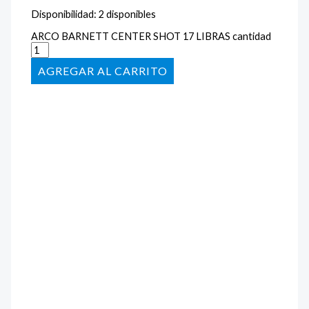
Disponibilidad:
2 disponibles
ARCO BARNETT CENTER SHOT 17 LIBRAS cantidad
AÑADIR AL CARRITO