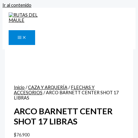
Ir al contenido
Buscar
Inicio
/
CAZA Y ARQUERÍA
/
FLECHAS Y
ACCESORIOS
/ ARCO BARNETT CENTER SHOT 17
LIBRAS
ARCO BARNETT CENTER
SHOT 17 LIBRAS
$
76.900