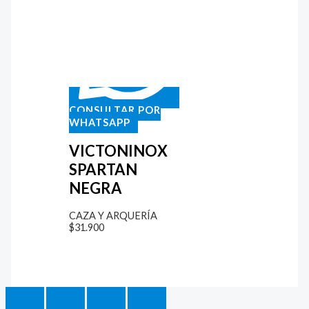
CONSULTAR POR
WHATSAPP
VICTONINOX
SPARTAN
NEGRA
CAZA Y ARQUERÍA
$
31.900