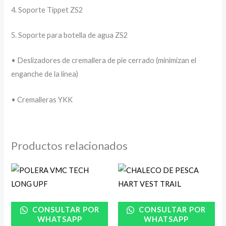
4. Soporte Tippet ZS2
5. Soporte para botella de agua ZS2
• Deslizadores de cremallera de pie cerrado (minimizan el
enganche de la línea)
• Cremalleras YKK
Productos relacionados
CONSULTAR POR
CONSULTAR POR
WHATSAPP
WHATSAPP