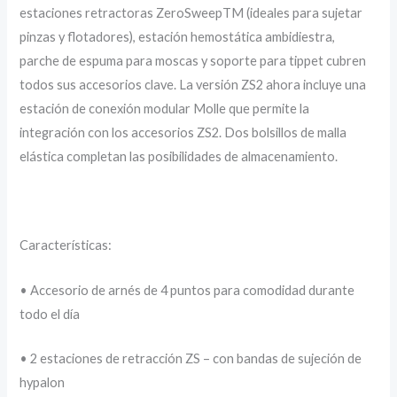
estaciones retractoras ZeroSweepTM (ideales para sujetar
pinzas y flotadores), estación hemostática ambidiestra,
parche de espuma para moscas y soporte para tippet cubren
todos sus accesorios clave. La versión ZS2 ahora incluye una
estación de conexión modular Molle que permite la
integración con los accesorios ZS2. Dos bolsillos de malla
elástica completan las posibilidades de almacenamiento.
Características:
• Accesorio de arnés de 4 puntos para comodidad durante
todo el día
• 2 estaciones de retracción ZS – con bandas de sujeción de
hypalon