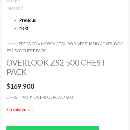
Previous
Next
Inicio
/
PESCA CON MOSCA
/
EQUIPO Y VESTUARIO
/ OVERLOOK
ZS2 500 CHEST PACK
OVERLOOK ZS2 500 CHEST
PACK
$
169.900
CHEST PACK OVERLOOK ZS2 500
Sin existencias