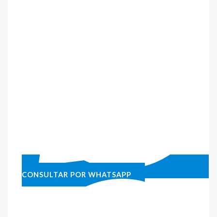
CONSULTAR POR WHATSAPP