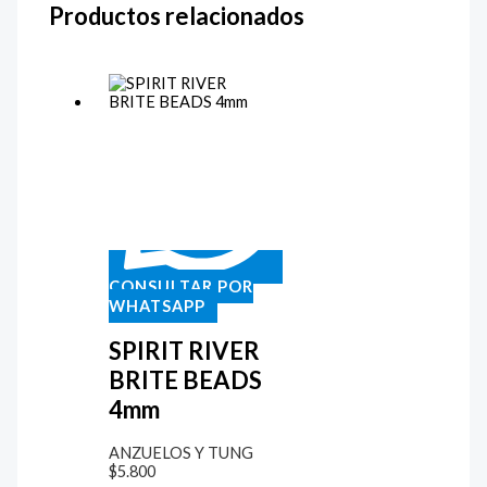
Productos relacionados
CONSULTAR POR
WHATSAPP
SPIRIT RIVER
BRITE BEADS
4mm
ANZUELOS Y TUNG
$
5.800