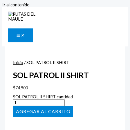
Ir al contenido
Buscar
Inicio
/ SOL PATROL II SHIRT
SOL PATROL II SHIRT
$
74.900
SOL PATROL II SHIRT cantidad
AÑADIR AL CARRITO