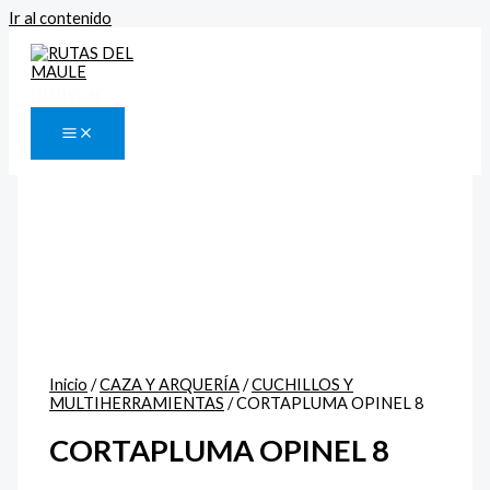
Ir al contenido
Buscar
Inicio
/
CAZA Y ARQUERÍA
/
CUCHILLOS Y
MULTIHERRAMIENTAS
/ CORTAPLUMA OPINEL 8
CORTAPLUMA OPINEL 8