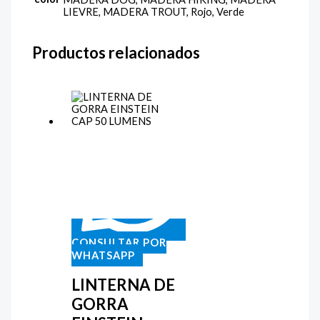
LIEVRE, MADERA TROUT, Rojo, Verde
Productos relacionados
CONSULTAR POR
WHATSAPP
LINTERNA DE
GORRA