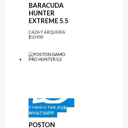
BARACUDA
HUNTER
EXTREME 5.5
CAZA Y ARQUERÍA
$
10.900
CONSULTAR POR
WHATSAPP
POSTON