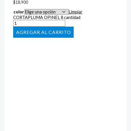
$
18.900
color
Limpiar
CORTAPLUMA OPINEL 8 cantidad
AÑADIR AL CARRITO