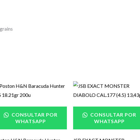
grains
CONSULTAR POR
CONSULTAR POR
WHATSAPP
WHATSAPP