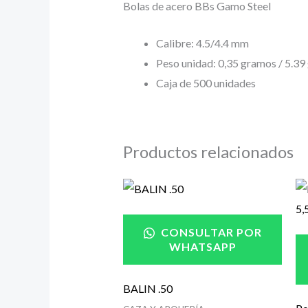
Bolas de acero BBs Gamo Steel
Calibre: 4.5/4.4 mm
Peso unidad: 0,35 gramos / 5.39 
Caja de 500 unidades
Productos relacionados
CONSULTAR POR
WHATSAPP
BALIN .50