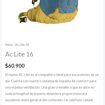
Inicio
/ Ac Lite 16
Ac Lite 16
$
60.900
El nuevo AC Lite es el compañero ideal para excursiones de un
día. Cuenta con nuestro sistema de espalda Aircomfort para
una máxima ventilación. Una gran cremallera que se abre en
toda la longitud de la parte delantera proporciona una
excelente visión general del contenido. Un teléfono celular,