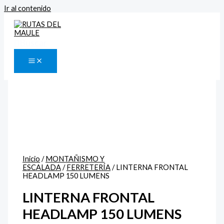
Ir al contenido
Buscar
Inicio
/
MONTAÑISMO Y
ESCALADA
/
FERRETERÍA
/ LINTERNA FRONTAL
HEADLAMP 150 LUMENS
LINTERNA FRONTAL
HEADLAMP 150 LUMENS