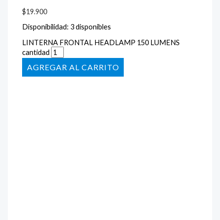
$
19.900
Disponibilidad:
3 disponibles
LINTERNA FRONTAL HEADLAMP 150 LUMENS
cantidad
AÑADIR AL CARRITO