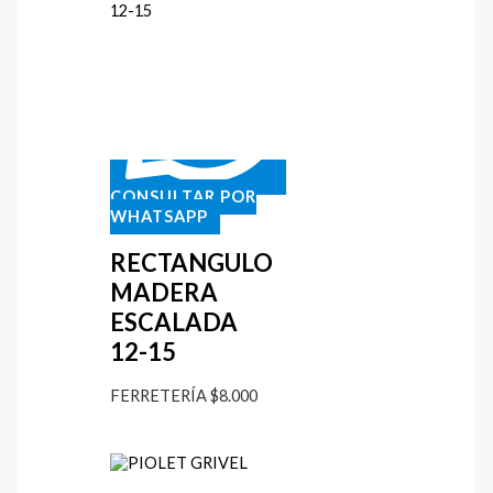
CONSULTAR POR
WHATSAPP
RECTANGULO
MADERA
ESCALADA
12-15
FERRETERÍA
$
8.000