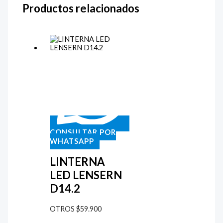
Productos relacionados
CONSULTAR POR
WHATSAPP
LINTERNA
LED LENSERN
D14.2
OTROS
$
59.900