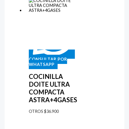
CONSULTAR POR
WHATSAPP
COCINILLA
DOITE ULTRA
COMPACTA
ASTRA+4GASES
OTROS
$
36.900