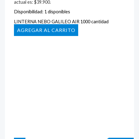
actual es: $39.900.
Disponibilidad:
1 disponibles
LINTERNA NEBO GALILEO AIR 1000 cantidad
AÑADIR AL CARRITO