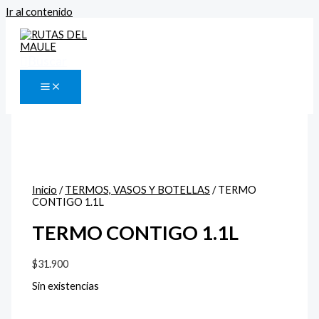
Ir al contenido
Buscar
Inicio
/
TERMOS, VASOS Y BOTELLAS
/ TERMO
CONTIGO 1.1L
TERMO CONTIGO 1.1L
$
31.900
Sin existencias