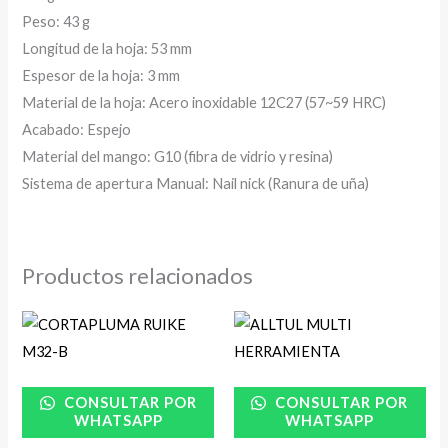
Peso: 43 g
Longitud de la hoja: 53 mm
Espesor de la hoja: 3 mm
Material de la hoja: Acero inoxidable 12C27 (57~59 HRC)
Acabado: Espejo
Material del mango: G10 (fibra de vidrio y resina)
Sistema de apertura Manual: Nail nick (Ranura de uña)
Productos relacionados
CONSULTAR POR
CONSULTAR POR
WHATSAPP
WHATSAPP