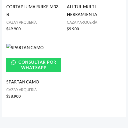
CORTAPLUMA RUIKE M32-
ALLTUL MULTI
B
HERRAMIENTA
CAZA Y ARQUERÍA
CAZA Y ARQUERÍA
$
49.900
$
9.900
CONSULTAR POR
WHATSAPP
SPARTAN CAMO
CAZA Y ARQUERÍA
$
38.900