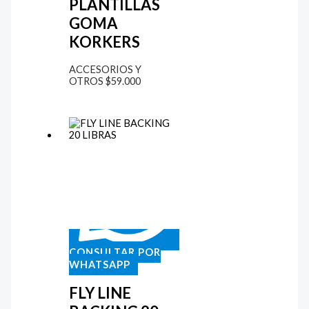
PLANTILLAS
GOMA
KORKERS
ACCESORIOS Y
OTROS
$
59.000
CONSULTAR POR
WHATSAPP
FLY LINE