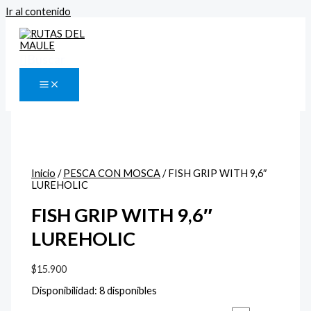
Ir al contenido
Buscar
Inicio
/
PESCA CON MOSCA
/ FISH GRIP WITH 9,6″
LUREHOLIC
FISH GRIP WITH 9,6″
LUREHOLIC
$
15.900
Disponibilidad:
8 disponibles