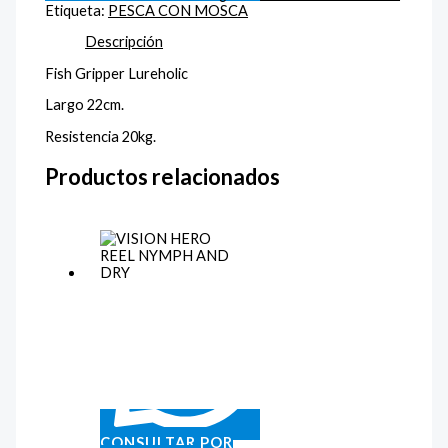
Etiqueta:
PESCA CON MOSCA
Descripción
Fish Gripper Lureholic
Largo 22cm.
Resistencia 20kg.
Productos relacionados
CONSULTAR POR