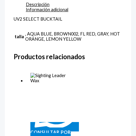
Descripción
Información adicional
UV2 SELECT BUCKTAIL
, AQUA BLUE, BROWN002, FL RED, GRAY, HOT
talla
ORANGE, LEMON YELLOW
Productos relacionados
CONSULTAR POR