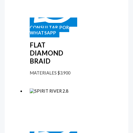
CONSULTAR POR
WHATSAPP
FLAT
DIAMOND
BRAID
MATERIALES
$
3.900