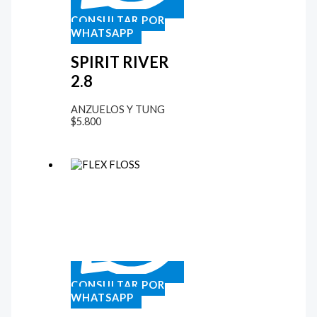
CONSULTAR POR
WHATSAPP
SPIRIT RIVER
2.8
ANZUELOS Y TUNG
$
5.800
CONSULTAR POR
WHATSAPP