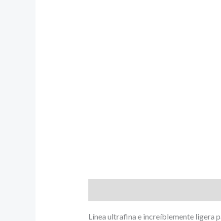
Descripción
Línea ultrafina e increíblemente ligera 