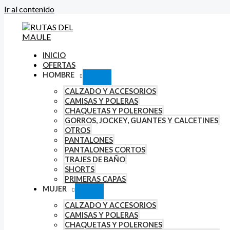
Ir al contenido
INICIO
OFERTAS
HOMBRE
CALZADO Y ACCESORIOS
CAMISAS Y POLERAS
CHAQUETAS Y POLERONES
GORROS, JOCKEY, GUANTES Y CALCETINES
OTROS
PANTALONES
PANTALONES CORTOS
TRAJES DE BAÑO
SHORTS
PRIMERAS CAPAS
MUJER
CALZADO Y ACCESORIOS
CAMISAS Y POLERAS
CHAQUETAS Y POLERONES