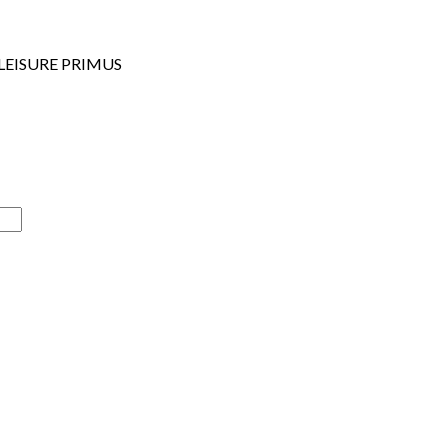
LEISURE PRIMUS