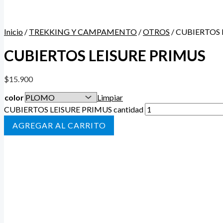
Inicio
/
TREKKING Y CAMPAMENTO
/
OTROS
/ CUBIERTOS 
CUBIERTOS LEISURE PRIMUS
$
15.900
color
Limpiar
CUBIERTOS LEISURE PRIMUS cantidad
AÑADIR AL CARRITO