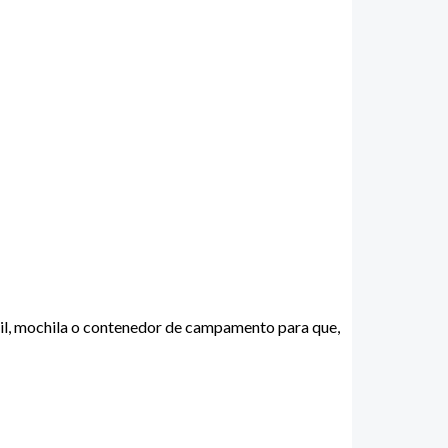
vil, mochila o contenedor de campamento para que,