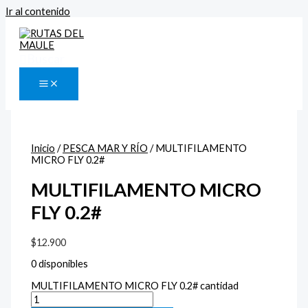
Ir al contenido
Buscar
Inicio
/
PESCA MAR Y RÍO
/ MULTIFILAMENTO
MICRO FLY 0.2#
MULTIFILAMENTO MICRO
FLY 0.2#
$
12.900
0 disponibles
MULTIFILAMENTO MICRO FLY 0.2# cantidad