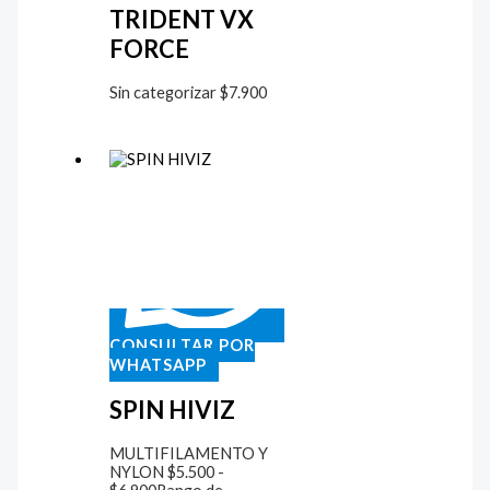
TRIDENT VX
FORCE
Sin categorizar
$
7.900
CONSULTAR POR
WHATSAPP
SPIN HIVIZ
MULTIFILAMENTO Y
NYLON
$
5.500
-