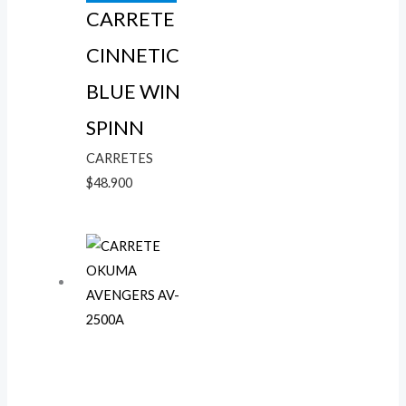
CARRETE
CINNETIC
BLUE WIN
SPINN
CARRETES
$
48.900