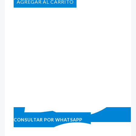
AÑADIR AL CARRITO
CONSULTAR POR WHATSAPP