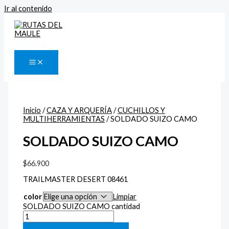
Ir al contenido
Buscar
Inicio
/
CAZA Y ARQUERÍA
/
CUCHILLOS Y
MULTIHERRAMIENTAS
/ SOLDADO SUIZO CAMO
SOLDADO SUIZO CAMO
$
66.900
TRAILMASTER DESERT 08461
color
Limpiar
SOLDADO SUIZO CAMO cantidad