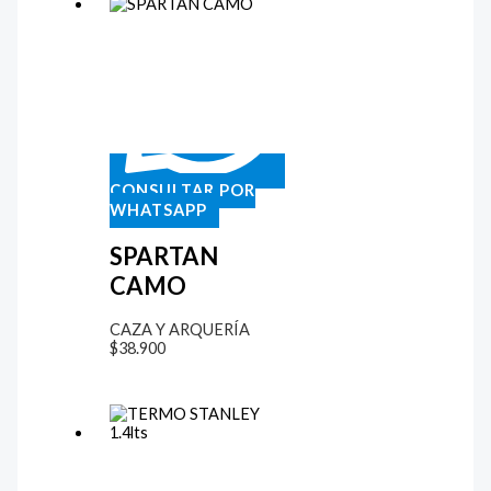
CONSULTAR POR
WHATSAPP
SPARTAN
CAMO
CAZA Y ARQUERÍA
$
38.900