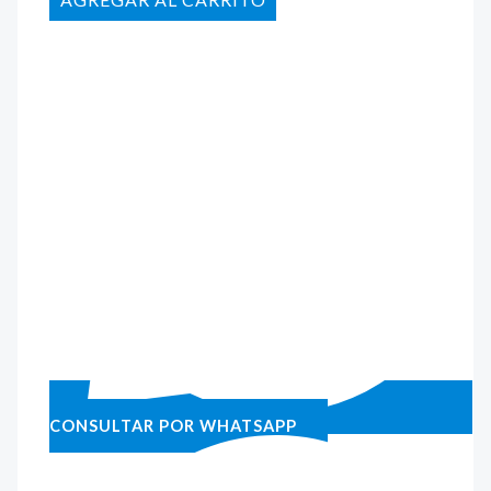
CONSULTAR POR WHATSAPP