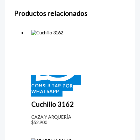
Productos relacionados
CONSULTAR POR
WHATSAPP
Cuchillo 3162
CAZA Y ARQUERÍA
$
52.900