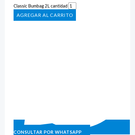
Classic Bumbag 2L cantidad
AÑADIR AL CARRITO
CONSULTAR POR WHATSAPP