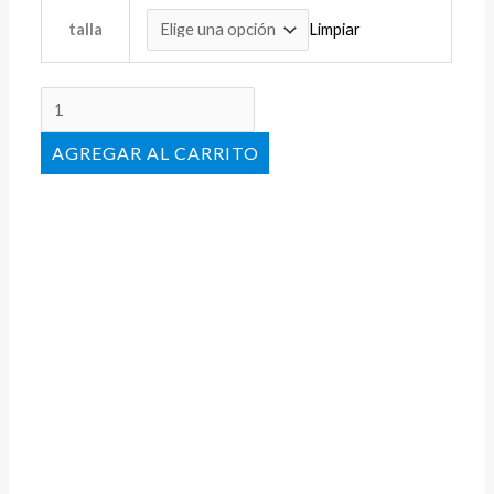
Limpiar
talla
AÑADIR AL CARRITO