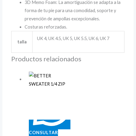
3D Memo Foam: La amortiguación se adapta a la
forma de tu pie para una comodidad, soporte y
prevención de ampollas excepcionales.
Costuras reforzadas.
UK 4, UK 4.5, UK 5, UK 5.5, UK 6, UK 7
talla
Productos relacionados
CONSULTAR