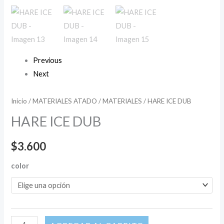
Previous
Next
Inicio
/
MATERIALES ATADO
/
MATERIALES
/ HARE ICE DUB
HARE ICE DUB
$
3.600
color