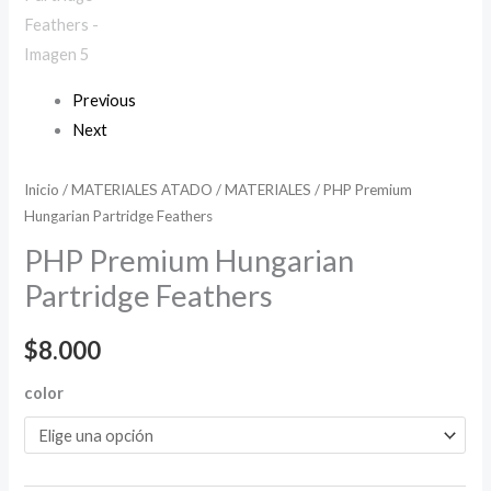
Previous
Next
Inicio
/
MATERIALES ATADO
/
MATERIALES
/ PHP Premium
Hungarian Partridge Feathers
PHP Premium Hungarian
Partridge Feathers
$
8.000
color