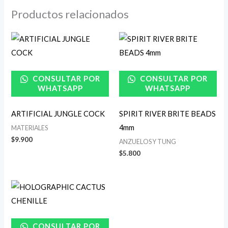
Productos relacionados
CONSULTAR POR
CONSULTAR POR
WHATSAPP
WHATSAPP
ARTIFICIAL JUNGLE COCK
SPIRIT RIVER BRITE BEADS
4mm
MATERIALES
$
9.900
ANZUELOS Y TUNG
$
5.800
CONSULTAR POR