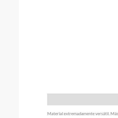
Descripción
Material extremadamente versátil.
Más 