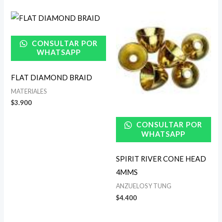
CONSULTAR POR
WHATSAPP
FLAT DIAMOND BRAID
MATERIALES
$
3.900
CONSULTAR POR
WHATSAPP
SPIRIT RIVER CONE HEAD
4MMS
ANZUELOS Y TUNG
$
4.400