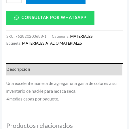
CONSULTAR POR WHATSAPP
SKU:
762820203688-1
Categoría:
MATERIALES
Etiqueta:
MATERIALES ATADO MATERIALES
Descripción
Una excelente manera de agregar una gama de colores a su
inventario de hackle para mosca seca.
4 medias capas por paquete.
Productos relacionados