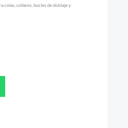
 colas, collares, bucles de doblaje y