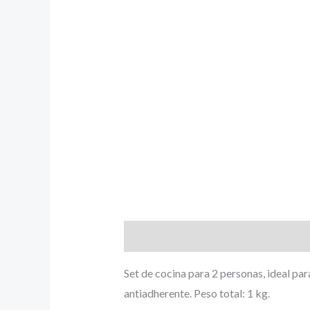
Descripción
Set de cocina para 2 personas, ideal par
antiadherente. Peso total: 1 kg.