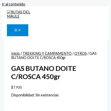
Ir al contenido
Buscar
Inicio
/
TREKKING Y CAMPAMENTO
/
OTROS
/ GAS
BUTANO DOITE C/ROSCA 450gr
GAS BUTANO DOITE
C/ROSCA 450gr
$
7.900
Disponibilidad:
Sin existencias