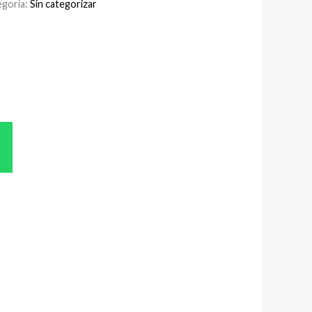
egoría:
Sin categorizar