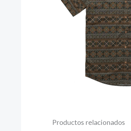
Productos relacionados