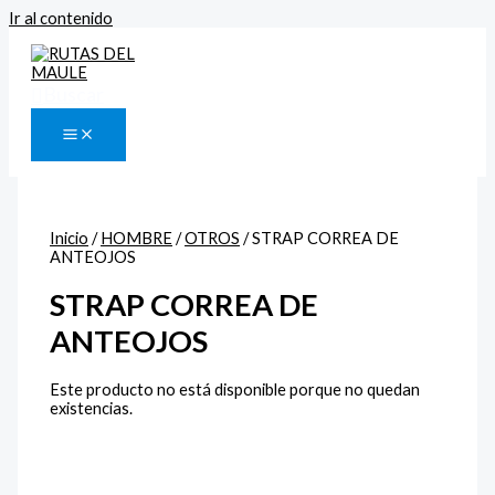
Ir al contenido
Buscar
Inicio
/
HOMBRE
/
OTROS
/ STRAP CORREA DE
ANTEOJOS
STRAP CORREA DE
ANTEOJOS
Este producto no está disponible porque no quedan
existencias.