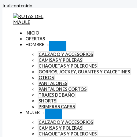
Ir al contenido
INICIO
OFERTAS
HOMBRE
CALZADO Y ACCESORIOS
CAMISAS Y POLERAS
CHAQUETAS Y POLERONES
GORROS, JOCKEY, GUANTES Y CALCETINES
OTROS
PANTALONES
PANTALONES CORTOS
TRAJES DE BAÑO
SHORTS
PRIMERAS CAPAS
MUJER
CALZADO Y ACCESORIOS
CAMISAS Y POLERAS
CHAQUETAS Y POLERONES