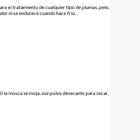
a el tratamiento de cualquier tipo de plumas, pelo,
alor ni se endurece cuando hace frío.
Si la mosca se moja, use polvo desecante para secar,