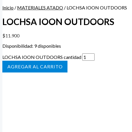
Inicio
/
MATERIALES ATADO
/ LOCHSA IOON OUTDOORS
LOCHSA IOON OUTDOORS
$
11.900
Disponibilidad:
9 disponibles
LOCHSA IOON OUTDOORS cantidad
AÑADIR AL CARRITO